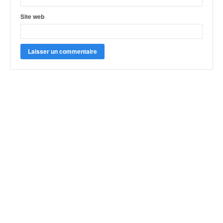
Site web