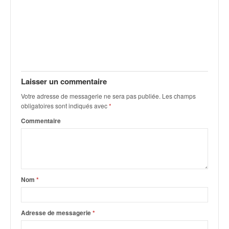
Laisser un commentaire
Votre adresse de messagerie ne sera pas publiée.
Les champs
obligatoires sont indiqués avec
*
Commentaire
Nom
*
Adresse de messagerie
*