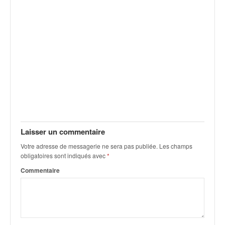
Laisser un commentaire
Votre adresse de messagerie ne sera pas publiée.
Les champs
obligatoires sont indiqués avec
*
Commentaire