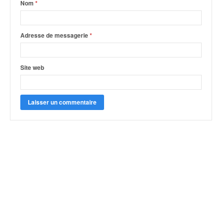
Nom
*
Adresse de messagerie
*
Site web