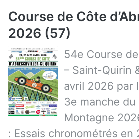
Course de Côte d’Abr
2026 (57)
54e Course de 
– Saint-Quirin
avril 2026 par 
3e manche du 
Montagne 202
: Essais chronométrés en 