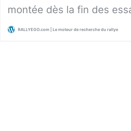
montée dès la fin des es
RALLYEGO.com | Le moteur de recherche du rallye