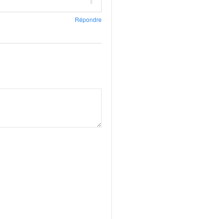
Répondre