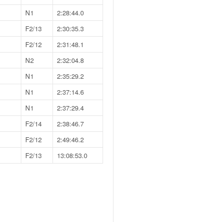
N1
2:28:44.0
F2/13
2:30:35.3
F2/12
2:31:48.1
N2
2:32:04.8
N1
2:35:29.2
N1
2:37:14.6
N1
2:37:29.4
F2/14
2:38:46.7
F2/12
2:49:46.2
F2/13
13:08:53.0