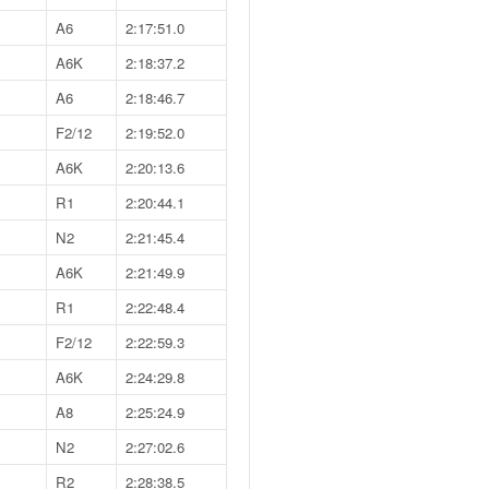
A6
2:17:51.0
A6K
2:18:37.2
A6
2:18:46.7
F2/12
2:19:52.0
A6K
2:20:13.6
R1
2:20:44.1
N2
2:21:45.4
A6K
2:21:49.9
R1
2:22:48.4
F2/12
2:22:59.3
A6K
2:24:29.8
A8
2:25:24.9
N2
2:27:02.6
R2
2:28:38.5