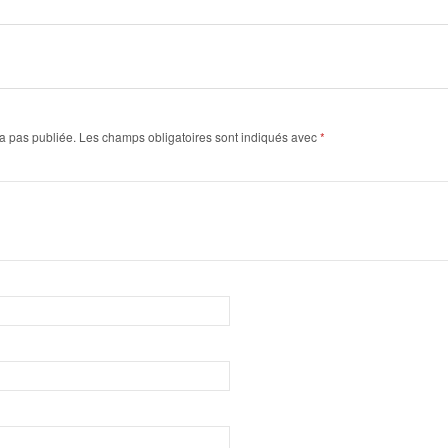
a pas publiée.
Les champs obligatoires sont indiqués avec
*