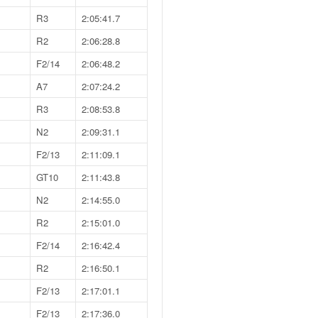
R3
2:05:41.7
R2
2:06:28.8
F2/14
2:06:48.2
A7
2:07:24.2
R3
2:08:53.8
N2
2:09:31.1
F2/13
2:11:09.1
GT10
2:11:43.8
N2
2:14:55.0
R2
2:15:01.0
F2/14
2:16:42.4
R2
2:16:50.1
F2/13
2:17:01.1
F2/13
2:17:36.0