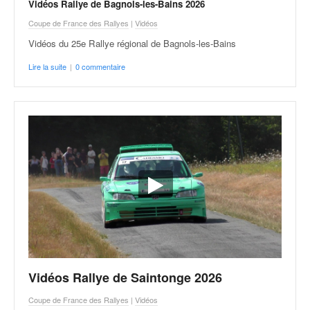
Vidéos Rallye de Bagnols-les-Bains 2026
Coupe de France des Rallyes
|
Vidéos
Vidéos du 25e Rallye régional de Bagnols-les-Bains
Lire la suite
|
0 commentaire
Vidéos Rallye de Saintonge 2026
Coupe de France des Rallyes
|
Vidéos