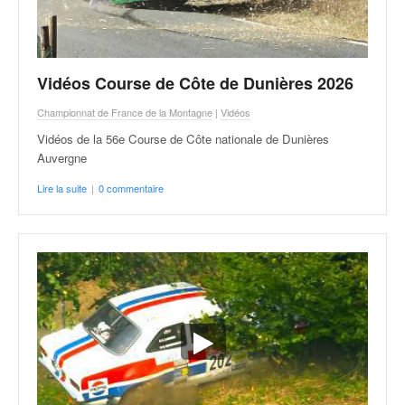
Vidéos Course de Côte de Dunières 2026
Championnat de France de la Montagne
|
Vidéos
Vidéos de la 56e Course de Côte nationale de Dunières
Auvergne
Lire la suite
|
0 commentaire