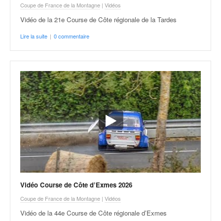
Coupe de France de la Montagne
|
Vidéos
Vidéo de la 21e Course de Côte régionale de la Tardes
Lire la suite
|
0 commentaire
Vidéo Course de Côte d’Exmes 2026
Coupe de France de la Montagne
|
Vidéos
Vidéo de la 44e Course de Côte régionale d’Exmes