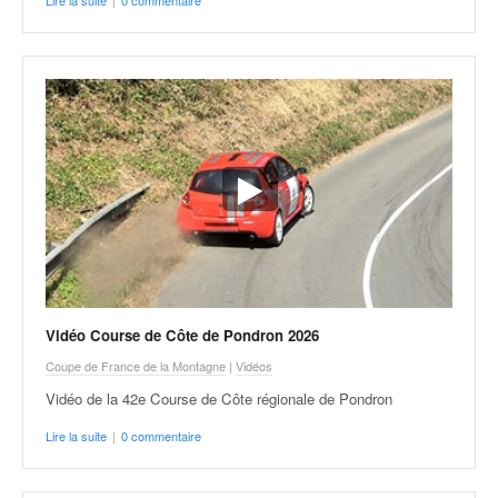
Vidéo Course de Côte de Pondron 2026
Coupe de France de la Montagne
|
Vidéos
Vidéo de la 42e Course de Côte régionale de Pondron
Lire la suite
|
0 commentaire