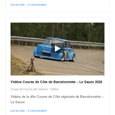
Lire la suite
|
0 commentaire
Vidéos Course de Côte de Barcelonnette – Le Sauze 2026
Coupe de France des Slaloms
|
Vidéos
Vidéos de la 45e Course de Côte régionale de Barcelonnette –
Le Sauze
Lire la suite
|
0 commentaire