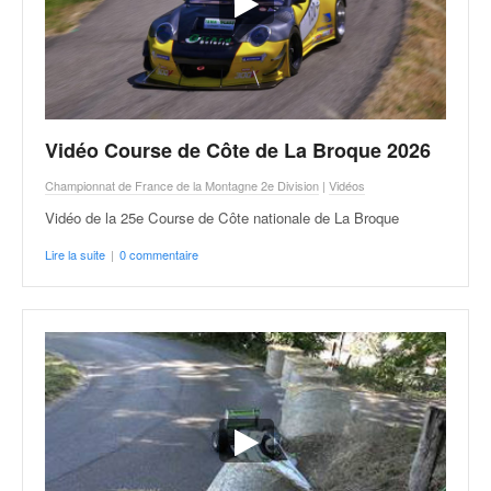
Vidéo Course de Côte de La Broque 2026
Championnat de France de la Montagne 2e Division
|
Vidéos
Vidéo de la 25e Course de Côte nationale de La Broque
Lire la suite
|
0 commentaire