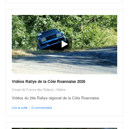
Vidéos Rallye de la Côte Roannaise 2026
Coupe de France des Rallyes
|
Vidéos
Vidéos du 29e Rallye régional de la Côte Roannaise
Lire la suite
|
0 commentaire