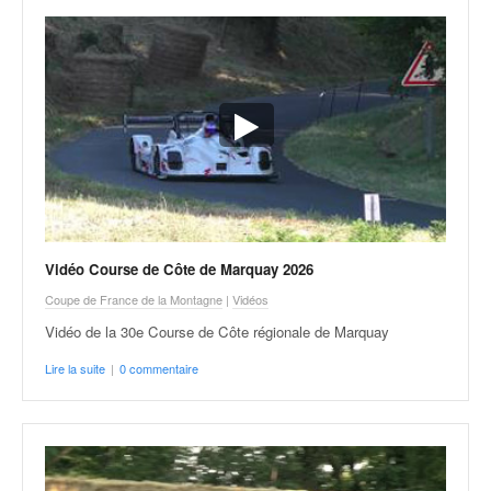
Vidéo Course de Côte de Marquay 2026
Coupe de France de la Montagne
|
Vidéos
Vidéo de la 30e Course de Côte régionale de Marquay
Lire la suite
|
0 commentaire