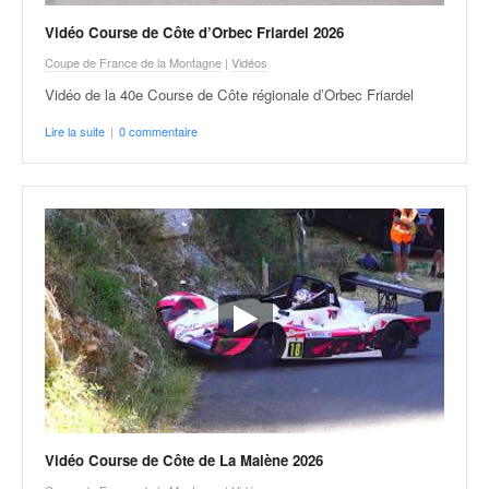
Vidéo Course de Côte d’Orbec Friardel 2026
Coupe de France de la Montagne
|
Vidéos
Vidéo de la 40e Course de Côte régionale d’Orbec Friardel
Lire la suite
|
0 commentaire
Vidéo Course de Côte de La Malène 2026