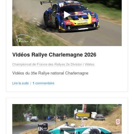
Vidéos Rallye Charlemagne 2026
Championnat de France des Rallyes 2e Division
|
Vidéos
Vidéos du 35e Rallye national Charlemagne
Lire la suite
|
commentaire
1