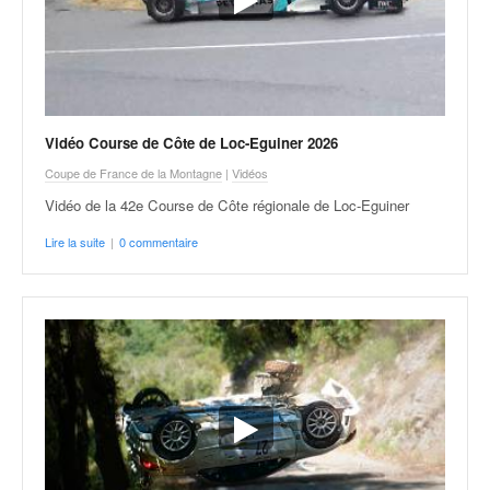
Vidéo Course de Côte de Loc-Eguiner 2026
Coupe de France de la Montagne
|
Vidéos
Vidéo de la 42e Course de Côte régionale de Loc-Eguiner
Lire la suite
|
0 commentaire