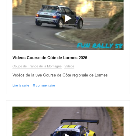
Vidéos Course de Côte de Lormes 2026
Coupe de France de la Montagne
|
Vidéos
Vidéos de la 39e Course de Côte régionale de Lormes
Lire la suite
|
0 commentaire