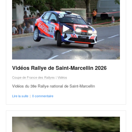
Vidéos Rallye de Saint-Marcellin 2026
Coupe de France des Rallyes
|
Vidéos
Vidéos du 38e Rallye national de Saint-Marcellin
Lire la suite
|
0 commentaire