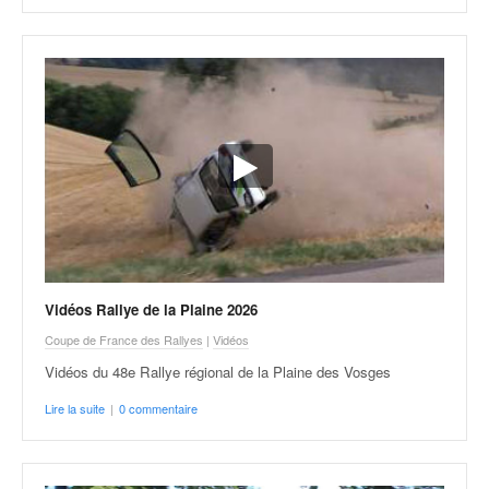
Vidéos Rallye de la Plaine 2026
Coupe de France des Rallyes
|
Vidéos
Vidéos du 48e Rallye régional de la Plaine des Vosges
Lire la suite
|
0 commentaire