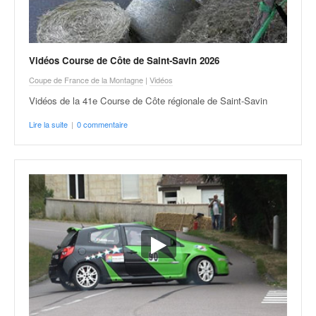
Vidéos Course de Côte de Saint-Savin 2026
Coupe de France de la Montagne
|
Vidéos
Vidéos de la 41e Course de Côte régionale de Saint-Savin
Lire la suite
|
0 commentaire