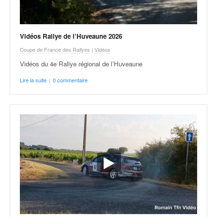
Vidéos Rallye de l’Huveaune 2026
Coupe de France des Rallyes
|
Vidéos
Vidéos du 4e Rallye régional de l’Huveaune
Lire la suite
|
0 commentaire