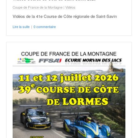
Coupe de France de la Montagne
|
Vidéos
Vidéos de la 41e Course de Côte régionale de Saint-Savin
Lire la suite
|
0 commentaire