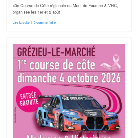
43e Course de Côte régionale du Mont de Fourche & VHC,
organisée les 1er et 2 août
Lire la suite
|
0 commentaire