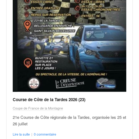
Course de Côte de la Tardes 2026 (23)
Coupe de France de la Montagne
21e Course de Côte régionale de la Tardes, organisée les 25 et
26 juillet
Lire la suite
|
0 commentaire