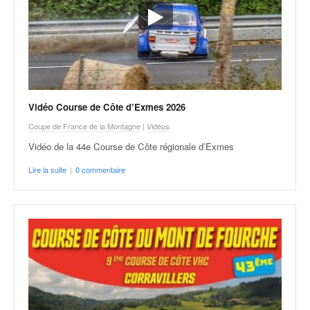
Vidéo Course de Côte d’Exmes 2026
Coupe de France de la Montagne
|
Vidéos
Vidéo de la 44e Course de Côte régionale d’Exmes
Lire la suite
|
0 commentaire