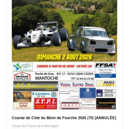
Course de Côte du Mont de Fourche 2026 (70) [ANNULÉE]
Coupe de France de la Montagne