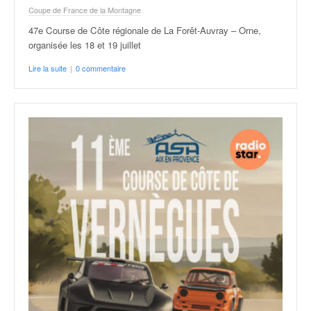
Coupe de France de la Montagne
47e Course de Côte régionale de La Forêt-Auvray – Orne,
organisée les 18 et 19 juillet
Lire la suite
|
0 commentaire