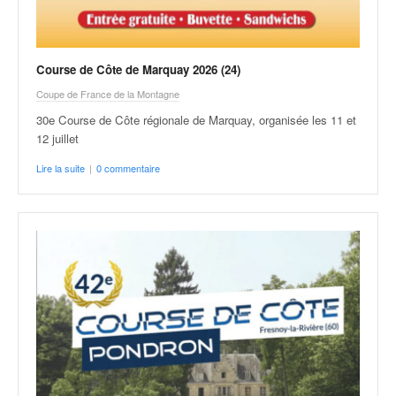
Course de Côte de Marquay 2026 (24)
Coupe de France de la Montagne
30e Course de Côte régionale de Marquay, organisée les 11 et
12 juillet
Lire la suite
|
0 commentaire