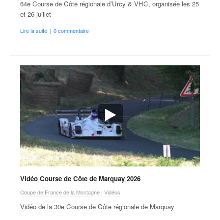
64e Course de Côte régionale d’Urcy & VHC, organisée les 25
et 26 juillet
Lire la suite
|
0 commentaire
Vidéo Course de Côte de Marquay 2026
Coupe de France de la Montagne
|
Vidéos
Vidéo de la 30e Course de Côte régionale de Marquay