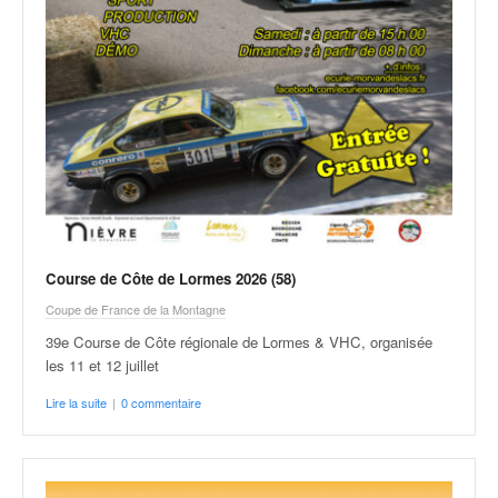
Course de Côte de Lormes 2026 (58)
Coupe de France de la Montagne
39e Course de Côte régionale de Lormes & VHC, organisée
les 11 et 12 juillet
Lire la suite
|
0 commentaire