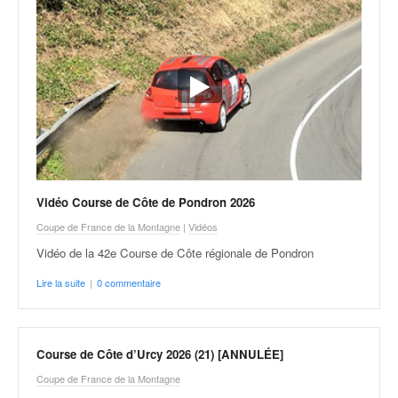
Vidéo Course de Côte de Pondron 2026
Coupe de France de la Montagne
|
Vidéos
Vidéo de la 42e Course de Côte régionale de Pondron
Lire la suite
|
0 commentaire
Course de Côte d’Urcy 2026 (21) [ANNULÉE]
Coupe de France de la Montagne