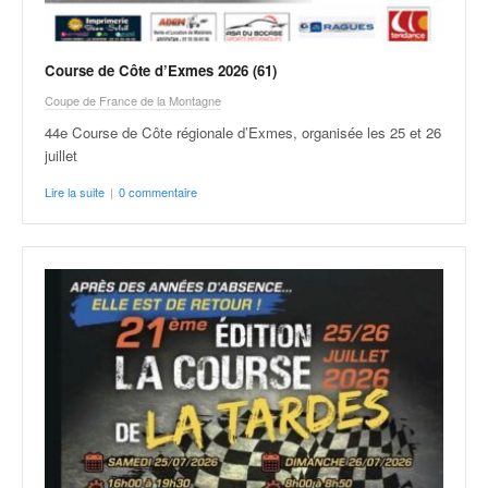
Course de Côte d’Exmes 2026 (61)
Coupe de France de la Montagne
44e Course de Côte régionale d’Exmes, organisée les 25 et 26
juillet
Lire la suite
|
0 commentaire