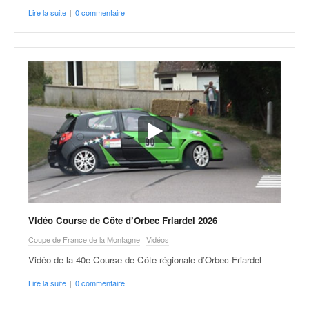
Lire la suite
|
0 commentaire
Vidéo Course de Côte d’Orbec Friardel 2026
Coupe de France de la Montagne
|
Vidéos
Vidéo de la 40e Course de Côte régionale d’Orbec Friardel
Lire la suite
|
0 commentaire