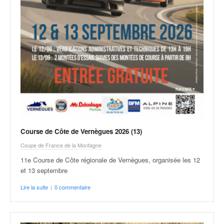
Course de Côte de Vernègues 2026 (13)
Coupe de France de la Montagne
11e Course de Côte régionale de Vernègues, organisée les 12
et 13 septembre
Lire la suite
|
0 commentaire