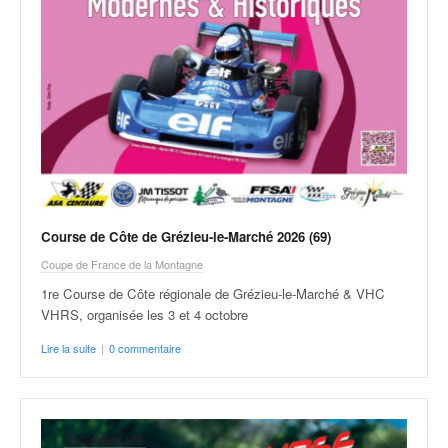
Course de Côte de Grézieu-le-Marché 2026 (69)
Coupe de France de la Montagne
1re Course de Côte régionale de Grézieu-le-Marché & VHC
VHRS, organisée les 3 et 4 octobre
Lire la suite
|
0 commentaire