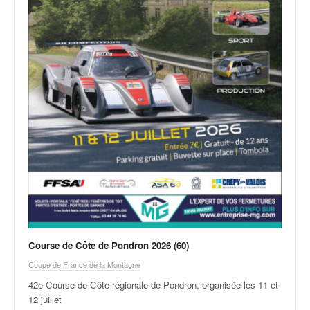
Course de Côte de Pondron 2026 (60)
Coupe de France de la Montagne
42e Course de Côte régionale de Pondron, organisée les 11 et
12 juillet