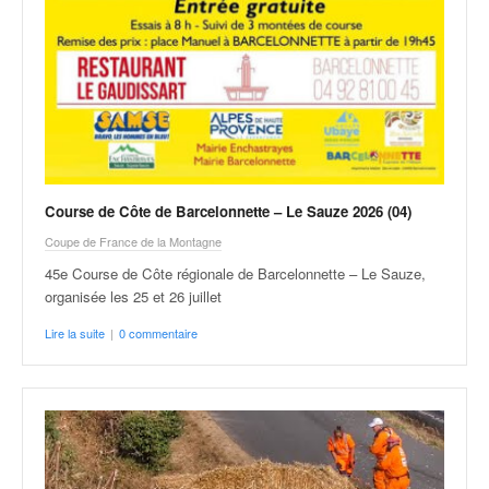
Course de Côte de Barcelonnette – Le Sauze 2026 (04)
Coupe de France de la Montagne
45e Course de Côte régionale de Barcelonnette – Le Sauze,
organisée les 25 et 26 juillet
Lire la suite
|
0 commentaire