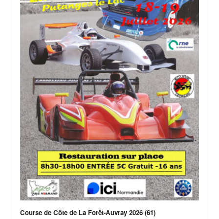
Course de Côte de La Forêt-Auvray 2026 (61)