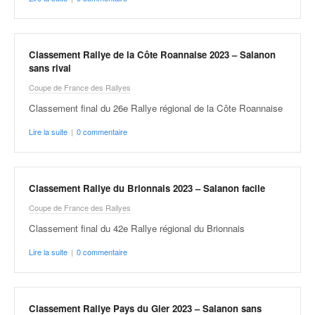
Classement Rallye de la Côte Roannaise 2023 – Salanon
sans rival
Coupe de France des Rallyes
Classement final du 26e Rallye régional de la Côte Roannaise
Lire la suite
|
0 commentaire
Classement Rallye du Brionnais 2023 – Salanon facile
Coupe de France des Rallyes
Classement final du 42e Rallye régional du Brionnais
Lire la suite
|
0 commentaire
Classement Rallye Pays du Gier 2023 – Salanon sans