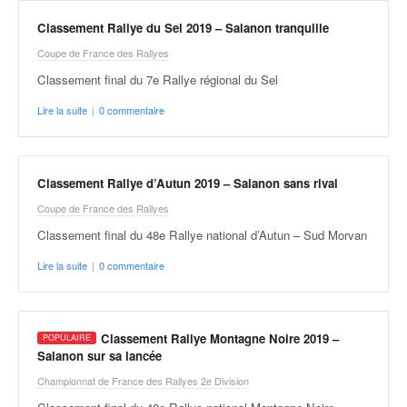
Classement Rallye du Sel 2019 – Salanon tranquille
Coupe de France des Rallyes
Classement final du 7e Rallye régional du Sel
Lire la suite
|
0 commentaire
Classement Rallye d’Autun 2019 – Salanon sans rival
Coupe de France des Rallyes
Classement final du 48e Rallye national d’Autun – Sud Morvan
Lire la suite
|
0 commentaire
Classement Rallye Montagne Noire 2019 –
Salanon sur sa lancée
Championnat de France des Rallyes 2e Division