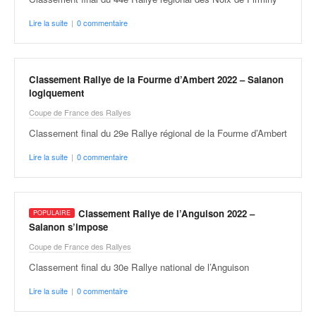
Lire la suite
|
0 commentaire
Classement Rallye de la Fourme d’Ambert 2022 – Salanon
logiquement
Coupe de France des Rallyes
Classement final du 29e Rallye régional de la Fourme d’Ambert
Lire la suite
|
0 commentaire
Classement Rallye de l’Anguison 2022 –
Salanon s’impose
Coupe de France des Rallyes
Classement final du 30e Rallye national de l’Anguison
Lire la suite
|
0 commentaire