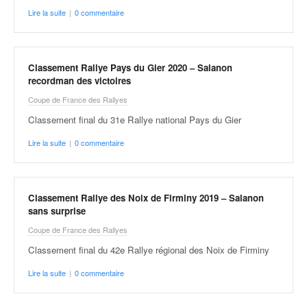
Lire la suite
|
0 commentaire
Classement Rallye Pays du Gier 2020 – Salanon
recordman des victoires
Coupe de France des Rallyes
Classement final du 31e Rallye national Pays du Gier
Lire la suite
|
0 commentaire
Classement Rallye des Noix de Firminy 2019 – Salanon
sans surprise
Coupe de France des Rallyes
Classement final du 42e Rallye régional des Noix de Firminy
Lire la suite
|
0 commentaire