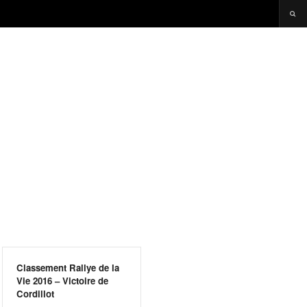
Classement Rallye de la
Vie 2016 – Victoire de
Cordillot