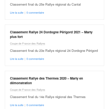
Classement final du 25e Rallye régional du Cantal
Lire la suite
|
0 commentaire
Classement Rallye 24 Dordogne Périgord 2021 – Marty
plus fort
Coupe de France des Rallyes
Classement final du 23e Rallye régional 24 Dordogne Périgord
Lire la suite
|
0 commentaire
Classement Rallye des Thermes 2020 – Marty en
démonstration
Coupe de France des Rallyes
Classement final du 14e Rallye régional des Thermes
Lire la suite
|
0 commentaire