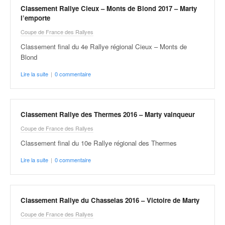
Classement Rallye Cieux – Monts de Blond 2017 – Marty
l’emporte
Coupe de France des Rallyes
Classement final du 4e Rallye régional Cieux – Monts de
Blond
Lire la suite
|
0 commentaire
Classement Rallye des Thermes 2016 – Marty vainqueur
Coupe de France des Rallyes
Classement final du 10e Rallye régional des Thermes
Lire la suite
|
0 commentaire
Classement Rallye du Chasselas 2016 – Victoire de Marty
Coupe de France des Rallyes