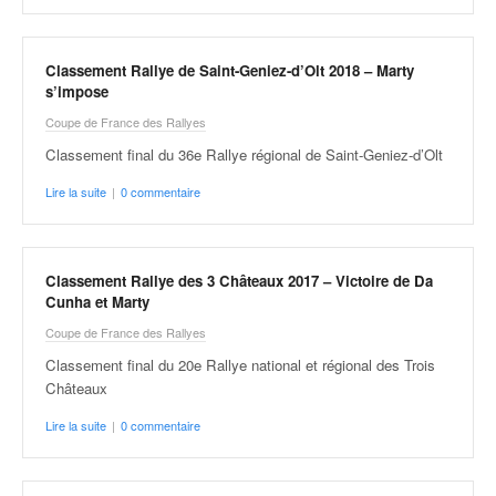
Classement Rallye de Saint-Geniez-d’Olt 2018 – Marty
s’impose
Coupe de France des Rallyes
Classement final du 36e Rallye régional de Saint-Geniez-d’Olt
Lire la suite
|
0 commentaire
Classement Rallye des 3 Châteaux 2017 – Victoire de Da
Cunha et Marty
Coupe de France des Rallyes
Classement final du 20e Rallye national et régional des Trois
Châteaux
Lire la suite
|
0 commentaire