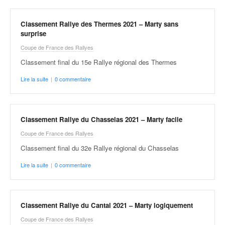
Classement Rallye des Thermes 2021 – Marty sans
surprise
Coupe de France des Rallyes
Classement final du 15e Rallye régional des Thermes
Lire la suite
|
0 commentaire
Classement Rallye du Chasselas 2021 – Marty facile
Coupe de France des Rallyes
Classement final du 32e Rallye régional du Chasselas
Lire la suite
|
0 commentaire
Classement Rallye du Cantal 2021 – Marty logiquement
Coupe de France des Rallyes