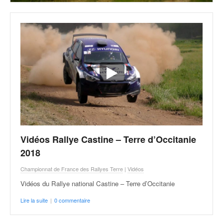
Vidéos Rallye Castine – Terre d’Occitanie
2018
Championnat de France des Rallyes Terre
|
Vidéos
Vidéos du Rallye national Castine – Terre d’Occitanie
Lire la suite
|
0 commentaire