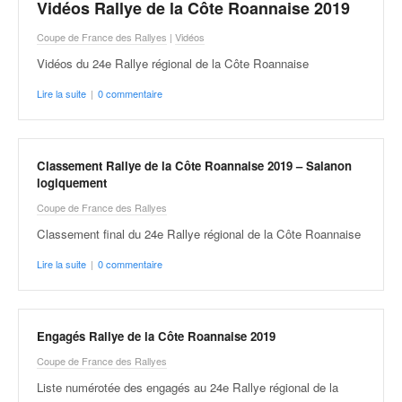
Vidéos Rallye de la Côte Roannaise 2019
Coupe de France des Rallyes
|
Vidéos
Vidéos du 24e Rallye régional de la Côte Roannaise
Lire la suite
|
0 commentaire
Classement Rallye de la Côte Roannaise 2019 – Salanon
logiquement
Coupe de France des Rallyes
Classement final du 24e Rallye régional de la Côte Roannaise
Lire la suite
|
0 commentaire
Engagés Rallye de la Côte Roannaise 2019
Coupe de France des Rallyes
Liste numérotée des engagés au 24e Rallye régional de la