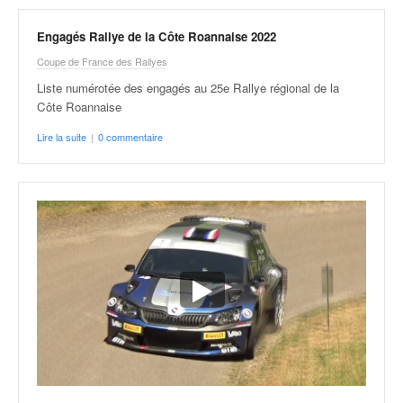
Engagés Rallye de la Côte Roannaise 2022
Coupe de France des Rallyes
Liste numérotée des engagés au 25e Rallye régional de la
Côte Roannaise
Lire la suite
|
0 commentaire