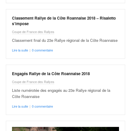
Classement Rallye de la Côte Roannaise 2018 – Risaletto
s’impose
Coupe de France des Rallyes
Classement final du 23e Rallye régional de la Côte Roannaise
Lire la suite
|
0 commentaire
Engagés Rallye de la Côte Roannaise 2018
Coupe de France des Rallyes
Liste numérotée des engagés au 23e Rallye régional de la
Côte Roannaise
Lire la suite
|
0 commentaire