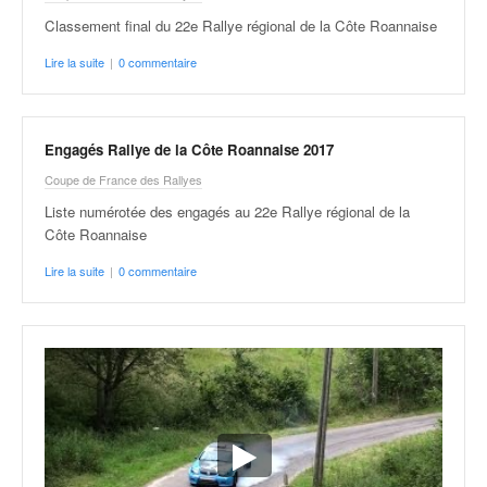
Classement final du 22e Rallye régional de la Côte Roannaise
Lire la suite
|
0 commentaire
Engagés Rallye de la Côte Roannaise 2017
Coupe de France des Rallyes
Liste numérotée des engagés au 22e Rallye régional de la
Côte Roannaise
Lire la suite
|
0 commentaire