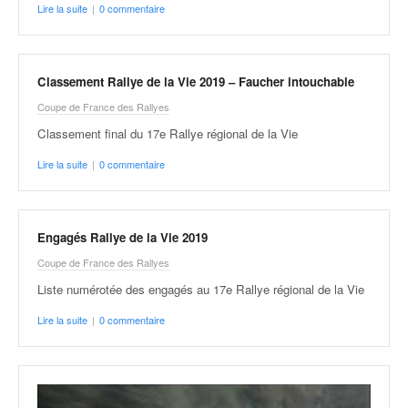
Lire la suite
|
0 commentaire
Classement Rallye de la Vie 2019 – Faucher intouchable
Coupe de France des Rallyes
Classement final du 17e Rallye régional de la Vie
Lire la suite
|
0 commentaire
Engagés Rallye de la Vie 2019
Coupe de France des Rallyes
Liste numérotée des engagés au 17e Rallye régional de la Vie
Lire la suite
|
0 commentaire