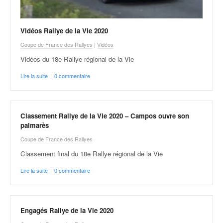
Vidéos Rallye de la Vie 2020
Coupe de France des Rallyes
|
Vidéos
Vidéos du 18e Rallye régional de la Vie
Lire la suite
|
0 commentaire
Classement Rallye de la Vie 2020 – Campos ouvre son
palmarès
Coupe de France des Rallyes
Classement final du 18e Rallye régional de la Vie
Lire la suite
|
0 commentaire
Engagés Rallye de la Vie 2020