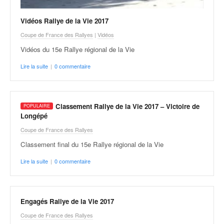
Vidéos Rallye de la Vie 2017
Coupe de France des Rallyes
|
Vidéos
Vidéos du 15e Rallye régional de la Vie
Lire la suite
|
0 commentaire
Classement Rallye de la Vie 2017 – Victoire de
Longépé
Coupe de France des Rallyes
Classement final du 15e Rallye régional de la Vie
Lire la suite
|
0 commentaire
Engagés Rallye de la Vie 2017
Coupe de France des Rallyes