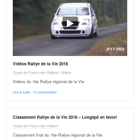
Vidéos Rallye de la Vie 2018
Coupe de France des Rallyes
|
Vidéos
Vidéos du 16e Rallye régional de la Vie
Lire la suite
|
0 commentaire
Classement Rallye de la Vie 2018 – Longépé en favori
Coupe de France des Rallyes
Classement final du 16e Rallye régional de la Vie