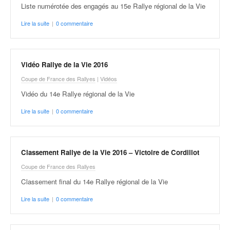
Liste numérotée des engagés au 15e Rallye régional de la Vie
Lire la suite
|
0 commentaire
Vidéo Rallye de la Vie 2016
Coupe de France des Rallyes
|
Vidéos
Vidéo du 14e Rallye régional de la Vie
Lire la suite
|
0 commentaire
Classement Rallye de la Vie 2016 – Victoire de Cordillot
Coupe de France des Rallyes
Classement final du 14e Rallye régional de la Vie
Lire la suite
|
0 commentaire