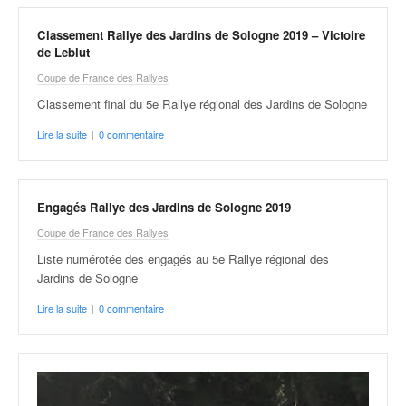
Classement Rallye des Jardins de Sologne 2019 – Victoire
de Leblut
Coupe de France des Rallyes
Classement final du 5e Rallye régional des Jardins de Sologne
Lire la suite
|
0 commentaire
Engagés Rallye des Jardins de Sologne 2019
Coupe de France des Rallyes
Liste numérotée des engagés au 5e Rallye régional des
Jardins de Sologne
Lire la suite
|
0 commentaire