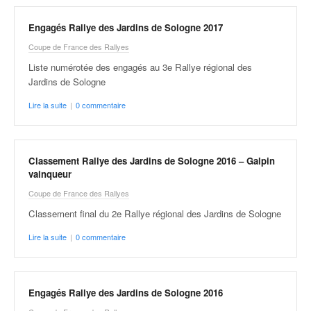
Engagés Rallye des Jardins de Sologne 2017
Coupe de France des Rallyes
Liste numérotée des engagés au 3e Rallye régional des
Jardins de Sologne
Lire la suite
|
0 commentaire
Classement Rallye des Jardins de Sologne 2016 – Galpin
vainqueur
Coupe de France des Rallyes
Classement final du 2e Rallye régional des Jardins de Sologne
Lire la suite
|
0 commentaire
Engagés Rallye des Jardins de Sologne 2016