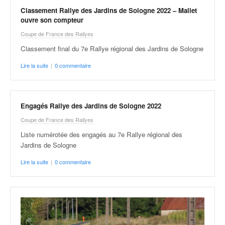
Classement Rallye des Jardins de Sologne 2022 – Mallet
ouvre son compteur
Coupe de France des Rallyes
Classement final du 7e Rallye régional des Jardins de Sologne
Lire la suite
|
0 commentaire
Engagés Rallye des Jardins de Sologne 2022
Coupe de France des Rallyes
Liste numérotée des engagés au 7e Rallye régional des
Jardins de Sologne
Lire la suite
|
0 commentaire