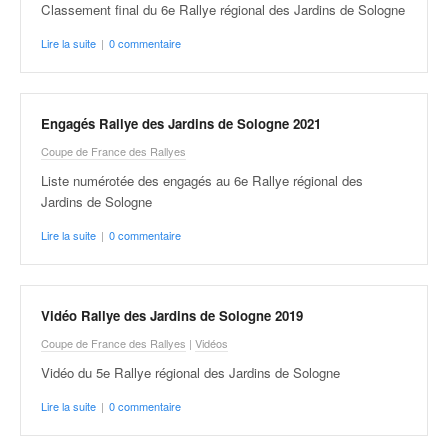
Classement final du 6e Rallye régional des Jardins de Sologne
Lire la suite
|
0 commentaire
Engagés Rallye des Jardins de Sologne 2021
Coupe de France des Rallyes
Liste numérotée des engagés au 6e Rallye régional des
Jardins de Sologne
Lire la suite
|
0 commentaire
Vidéo Rallye des Jardins de Sologne 2019
Coupe de France des Rallyes
|
Vidéos
Vidéo du 5e Rallye régional des Jardins de Sologne
Lire la suite
|
0 commentaire