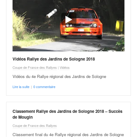
Vidéos Rallye des Jardins de Sologne 2018
Coupe de France des Rallyes
|
Vidéos
Vidéos du 4e Rallye régional des Jardins de Sologne
Lire la suite
|
0 commentaire
Classement Rallye des Jardins de Sologne 2018 – Succès
de Mougin
Coupe de France des Rallyes
Classement final du 4e Rallye régional des Jardins de Sologne