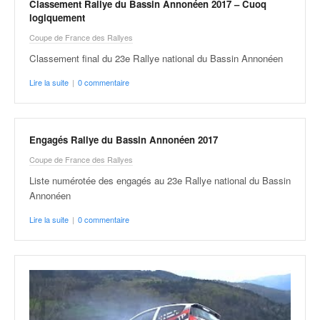
Classement Rallye du Bassin Annonéen 2017 – Cuoq
logiquement
Coupe de France des Rallyes
Classement final du 23e Rallye national du Bassin Annonéen
Lire la suite
|
0 commentaire
Engagés Rallye du Bassin Annonéen 2017
Coupe de France des Rallyes
Liste numérotée des engagés au 23e Rallye national du Bassin
Annonéen
Lire la suite
|
0 commentaire