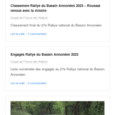
Classement Rallye du Bassin Annonéen 2023 – Roussat
renoue avec la victoire
Coupe de France des Rallyes
Classement final du 27e Rallye national du Bassin Annonéen
Lire la suite
|
commentaire
1
Engagés Rallye du Bassin Annonéen 2023
Coupe de France des Rallyes
Liste numérotée des engagés au 27e Rallye national du Bassin
Annonéen
Lire la suite
|
0 commentaire