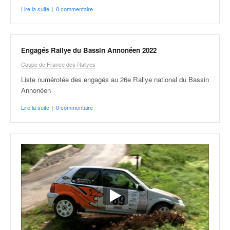
Lire la suite
|
0 commentaire
Engagés Rallye du Bassin Annonéen 2022
Coupe de France des Rallyes
Liste numérotée des engagés au 26e Rallye national du Bassin
Annonéen
Lire la suite
|
0 commentaire