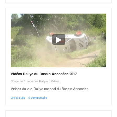
Vidéos Rallye du Bassin Annonéen 2017
Coupe de France des Rallyes
|
Vidéos
Vidéos du 23e Rallye national du Bassin Annonéen
Lire la suite
|
0 commentaire