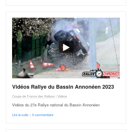
Vidéos Rallye du Bassin Annonéen 2023
Coupe de France des Rallyes
|
Vidéos
Vidéos du 27e Rallye national du Bassin Annonéen
Lire la suite
|
0 commentaire