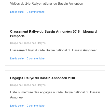
Vidéos du 24e Rallye national du Bassin Annonéen
Lire la suite
|
0 commentaire
Classement Rallye du Bassin Annonéen 2018 – Mounard
l’emporte
Coupe de France des Rallyes
Classement final du 24e Rallye national du Bassin Annonéen
Lire la suite
|
0 commentaire
Engagés Rallye du Bassin Annonéen 2018
Coupe de France des Rallyes
Liste numérotée des engagés au 24e Rallye national du Bassin
Annonéen
Lire la suite
|
0 commentaire