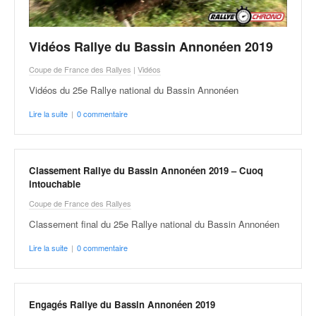
Vidéos Rallye du Bassin Annonéen 2019
Coupe de France des Rallyes
|
Vidéos
Vidéos du 25e Rallye national du Bassin Annonéen
Lire la suite
|
0 commentaire
Classement Rallye du Bassin Annonéen 2019 – Cuoq
intouchable
Coupe de France des Rallyes
Classement final du 25e Rallye national du Bassin Annonéen
Lire la suite
|
0 commentaire
Engagés Rallye du Bassin Annonéen 2019