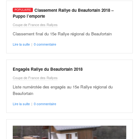
Classement Rallye du Beaufortain 2018 –
Puppo l’emporte
Coupe de France des Rallyes
Classement final du 15e Rallye régional du Beaufortain
Lire la suite
|
0 commentaire
Engagés Rallye du Beaufortain 2018
Coupe de France des Rallyes
Liste numérotée des engagés au 15e Rallye régional du
Beaufortain
Lire la suite
|
0 commentaire