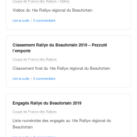
Coupe de France des Rallyes
|
Vidéos
Vidéos du 16e Rallye régional du Beaufortain
Lire la suite
|
0 commentaire
Classement Rallye du Beaufortain 2019 – Pezzutti
l’emporte
Coupe de France des Rallyes
Classement final du 16e Rallye régional du Beaufortain
Lire la suite
|
0 commentaire
Engagés Rallye du Beaufortain 2019
Coupe de France des Rallyes
Liste numérotée des engagés au 16e Rallye régional du
Beaufortain