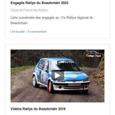
Engagés Rallye du Beaufortain 2022
Coupe de France des Rallyes
Liste numérotée des engagés au 17e Rallye régional du
Beaufortain
Lire la suite
|
0 commentaire
Vidéos Rallye du Beaufortain 2019