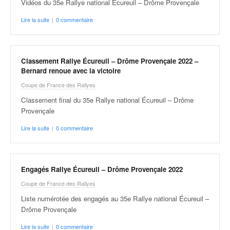
Vidéos du 35e Rallye national Écureuil – Drôme Provençale
Lire la suite
|
0 commentaire
Classement Rallye Écureuil – Drôme Provençale 2022 –
Bernard renoue avec la victoire
Coupe de France des Rallyes
Classement final du 35e Rallye national Écureuil – Drôme
Provençale
Lire la suite
|
0 commentaire
Engagés Rallye Écureuil – Drôme Provençale 2022
Coupe de France des Rallyes
Liste numérotée des engagés au 35e Rallye national Écureuil –
Drôme Provençale
Lire la suite
|
0 commentaire