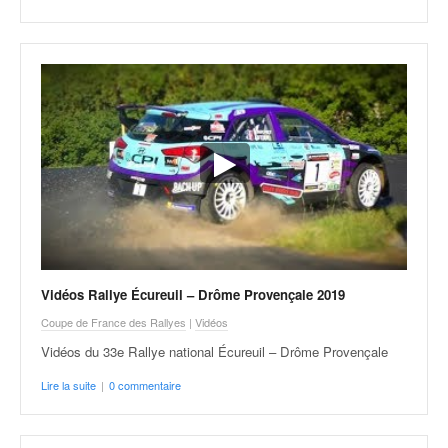
Vidéos Rallye Écureuil – Drôme Provençale 2019
Coupe de France des Rallyes
|
Vidéos
Vidéos du 33e Rallye national Écureuil – Drôme Provençale
Lire la suite
|
0 commentaire