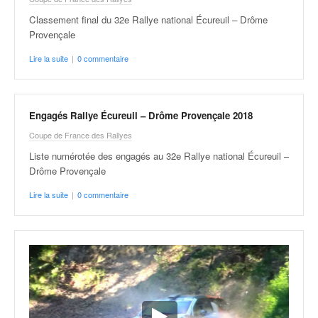
Classement final du 32e Rallye national Écureuil – Drôme
Provençale
Lire la suite
|
0 commentaire
Engagés Rallye Écureuil – Drôme Provençale 2018
Coupe de France des Rallyes
Liste numérotée des engagés au 32e Rallye national Écureuil –
Drôme Provençale
Lire la suite
|
0 commentaire