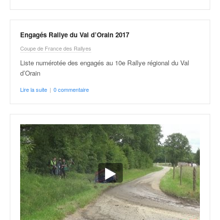
Engagés Rallye du Val d’Orain 2017
Coupe de France des Rallyes
Liste numérotée des engagés au 10e Rallye régional du Val
d’Orain
Lire la suite
|
0 commentaire