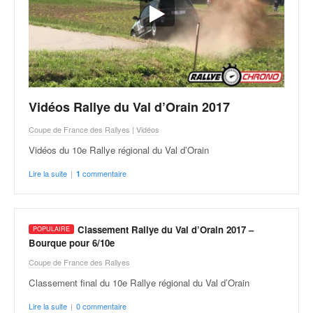
Vidéos Rallye du Val d’Orain 2017
Coupe de France des Rallyes
|
Vidéos
Vidéos du 10e Rallye régional du Val d’Orain
Lire la suite
|
commentaire
1
Classement Rallye du Val d’Orain 2017 –
Bourque pour 6/10e
Coupe de France des Rallyes
Classement final du 10e Rallye régional du Val d’Orain
Lire la suite
|
0 commentaire