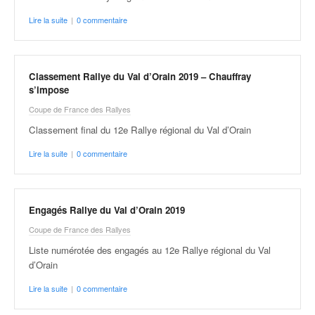
Lire la suite
|
0 commentaire
Classement Rallye du Val d’Orain 2019 – Chauffray
s’impose
Coupe de France des Rallyes
Classement final du 12e Rallye régional du Val d’Orain
Lire la suite
|
0 commentaire
Engagés Rallye du Val d’Orain 2019
Coupe de France des Rallyes
Liste numérotée des engagés au 12e Rallye régional du Val
d’Orain
Lire la suite
|
0 commentaire