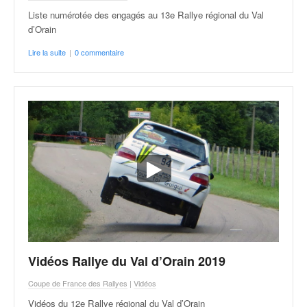
Liste numérotée des engagés au 13e Rallye régional du Val
d’Orain
Lire la suite
|
0 commentaire
Vidéos Rallye du Val d’Orain 2019
Coupe de France des Rallyes
|
Vidéos
Vidéos du 12e Rallye régional du Val d’Orain