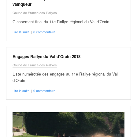
vainqueur
Coupe de France des Rallyes
Classement final du 11e Rallye régional du Val d’Orain
Lire la suite
|
0 commentaire
Engagés Rallye du Val d’Orain 2018
Coupe de France des Rallyes
Liste numérotée des engagés au 11e Rallye régional du Val
d’Orain
Lire la suite
|
0 commentaire