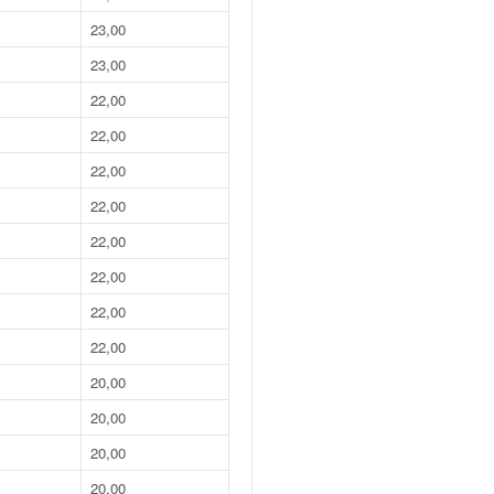
23,00
23,00
22,00
22,00
22,00
22,00
22,00
22,00
22,00
22,00
20,00
20,00
20,00
20,00