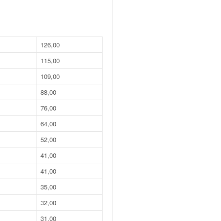
126,00
115,00
109,00
88,00
76,00
64,00
52,00
41,00
41,00
35,00
32,00
31,00