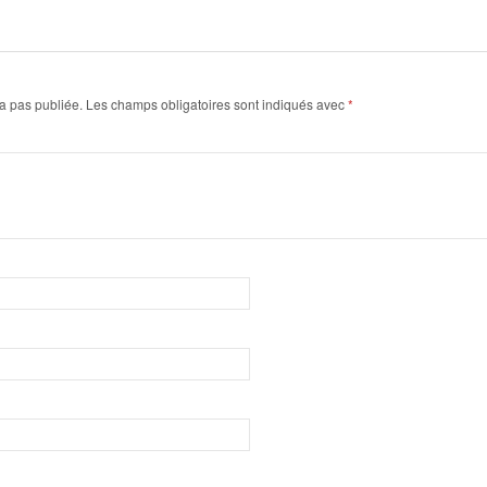
a pas publiée.
Les champs obligatoires sont indiqués avec
*