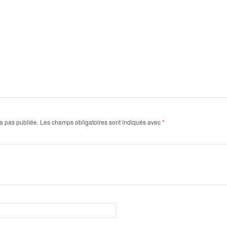
a pas publiée.
Les champs obligatoires sont indiqués avec
*