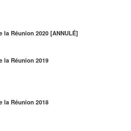
de la Réunion 2020 [ANNULÉ]
e la Réunion 2019
e la Réunion 2018