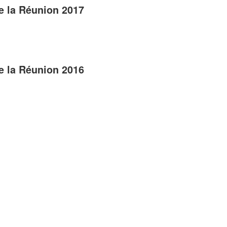
e la Réunion 2017
e la Réunion 2016