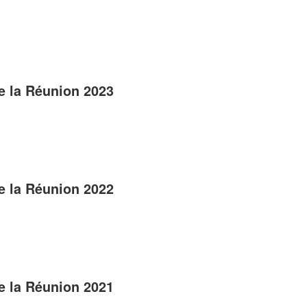
e la Réunion 2023
e la Réunion 2022
e la Réunion 2021