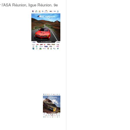
 l’ASA Réunion, ligue Réunion. 9e