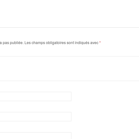
a pas publiée.
Les champs obligatoires sont indiqués avec
*