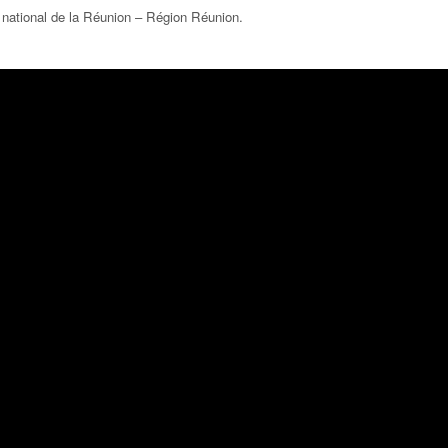
 national de la Réunion – Région Réunion
.