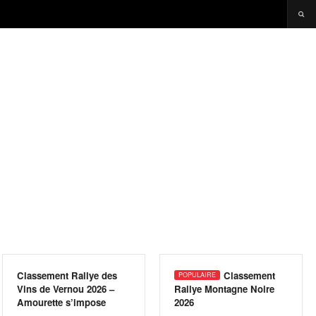
Classement Rallye des
Classement
Vins de Vernou 2026 –
Rallye Montagne Noire
Amourette s’impose
2026