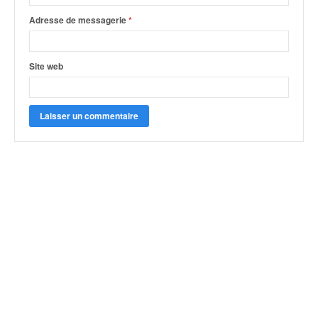
Adresse de messagerie
*
Site web