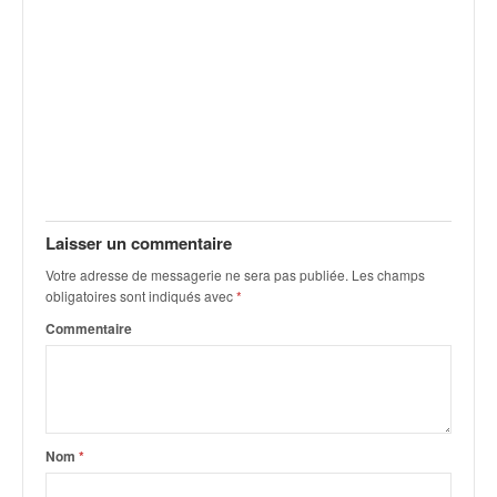
Laisser un commentaire
Votre adresse de messagerie ne sera pas publiée.
Les champs
obligatoires sont indiqués avec
*
Commentaire
Nom
*