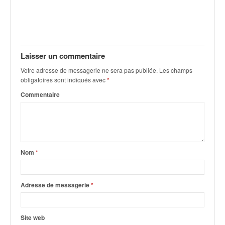
Laisser un commentaire
Votre adresse de messagerie ne sera pas publiée.
Les champs
obligatoires sont indiqués avec
*
Commentaire
Nom
*
Adresse de messagerie
*
Site web