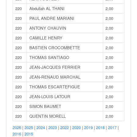
220
Abdullah AL THANI
2,00
220
PAUL ANDRE MARIANI
2,00
220
ANTONY CHAUVIN
2,00
220
CAMILLE HENRY
2,00
220
BASTIEN CROCOMBETTE
2,00
220
THOMAS SANTIAGO
2,00
220
JEAN-JACQUES FERRIER
2,00
220
JEAN-RENAUD MARCHAL
2,00
220
THOMAS ESCARTEFIGUE
2,00
220
JEAN-LOUIS LATOUR
2,00
220
SIMON BAUMET
2,00
220
QUENTIN MORELL
2,00
2026
|
2025
|
2024
|
2023
|
2022
|
2020
|
2019
|
2018
|
2017
|
2016
|
2015