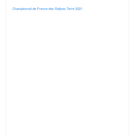
Championnat de France des Rallyes Terre 2021