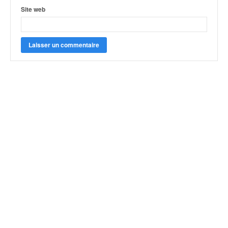
Site web