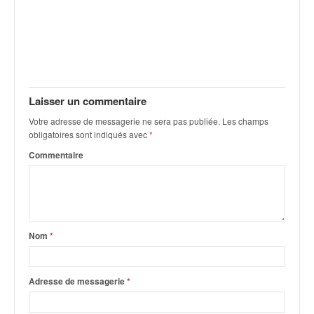
Laisser un commentaire
Votre adresse de messagerie ne sera pas publiée.
Les champs
obligatoires sont indiqués avec
*
Commentaire
Nom
*
Adresse de messagerie
*