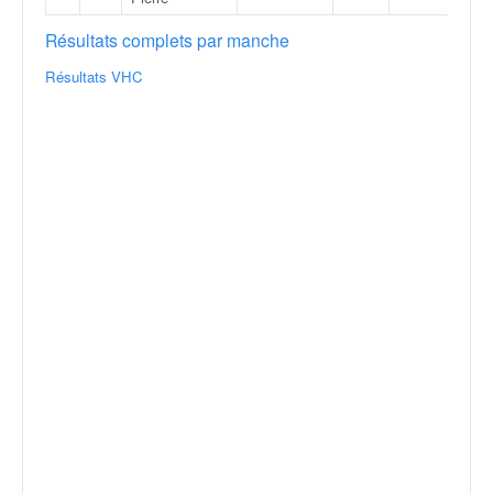
Résultats complets par manche
Résultats VHC