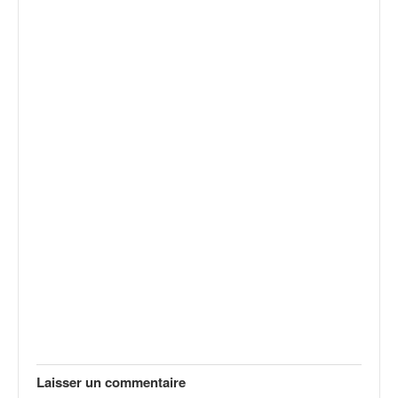
Laisser un commentaire