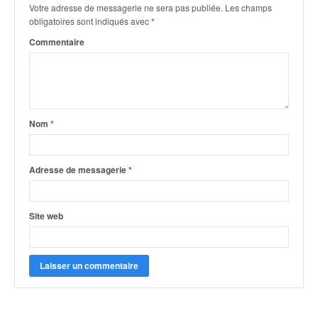
Votre adresse de messagerie ne sera pas publiée.
Les champs
obligatoires sont indiqués avec
*
Commentaire
Nom
*
Adresse de messagerie
*
Site web