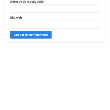
Adresse de messagerie
*
Site web