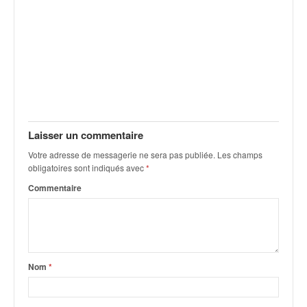
Laisser un commentaire
Votre adresse de messagerie ne sera pas publiée.
Les champs
obligatoires sont indiqués avec
*
Commentaire
Nom
*