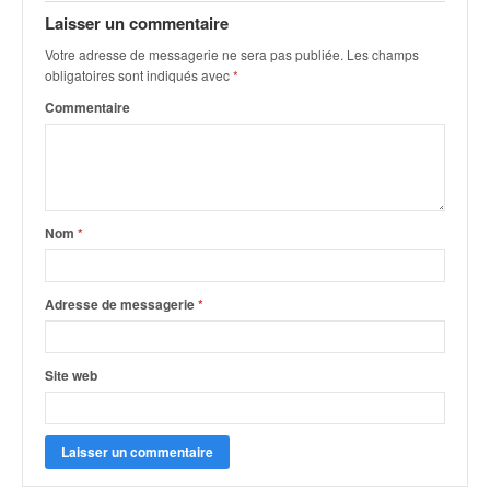
Laisser un commentaire
Votre adresse de messagerie ne sera pas publiée.
Les champs
obligatoires sont indiqués avec
*
Commentaire
Nom
*
Adresse de messagerie
*
Site web