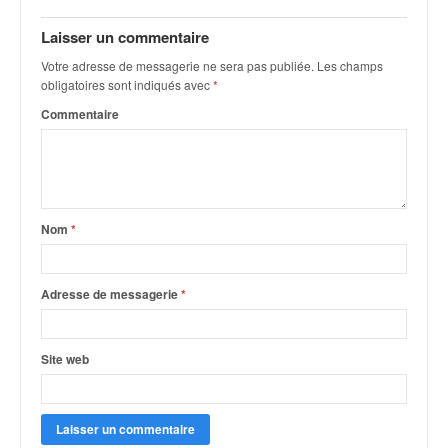
Laisser un commentaire
Votre adresse de messagerie ne sera pas publiée.
Les champs
obligatoires sont indiqués avec
*
Commentaire
Nom
*
Adresse de messagerie
*
Site web