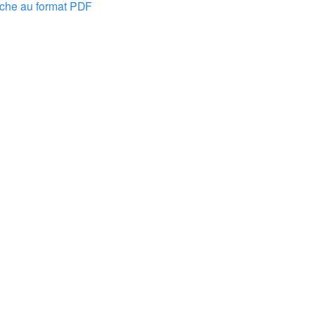
nche au format PDF