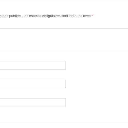
a pas publiée.
Les champs obligatoires sont indiqués avec
*