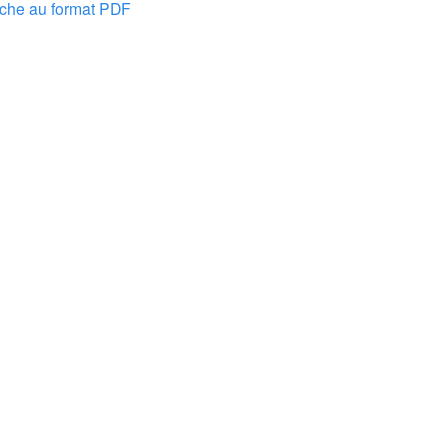
nche au format PDF