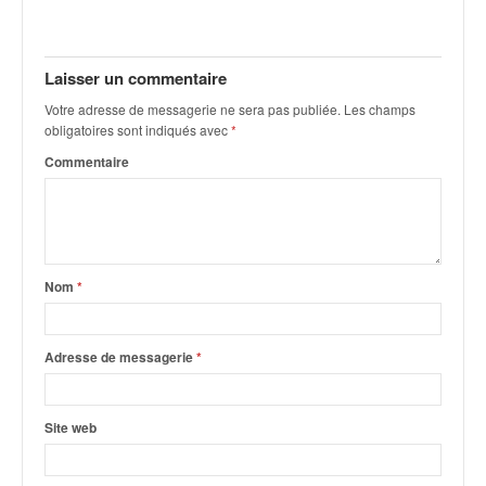
Laisser un commentaire
Votre adresse de messagerie ne sera pas publiée.
Les champs
obligatoires sont indiqués avec
*
Commentaire
Nom
*
Adresse de messagerie
*
Site web