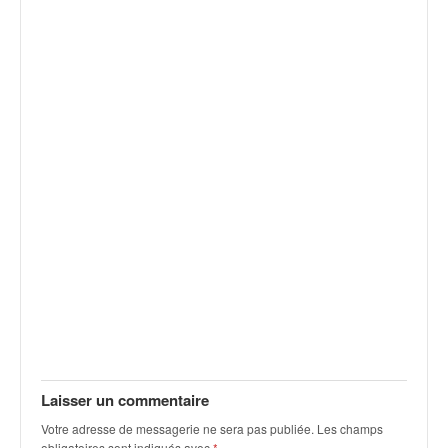
Laisser un commentaire
Votre adresse de messagerie ne sera pas publiée.
Les champs
obligatoires sont indiqués avec
*