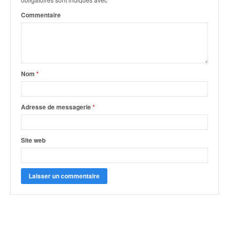
Commentaire
Nom
*
Adresse de messagerie
*
Site web