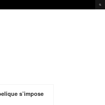
belique s’impose