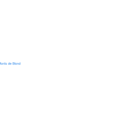
Monts de Blond