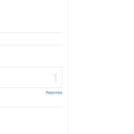
1
Répondre