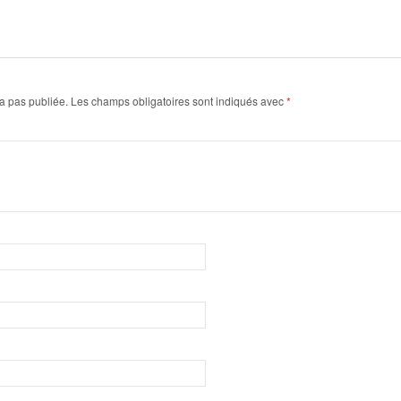
a pas publiée.
Les champs obligatoires sont indiqués avec
*