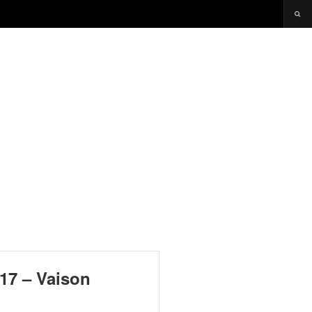
17 – Vaison