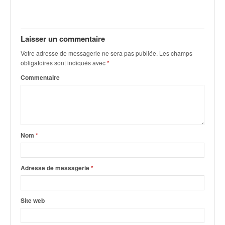
Laisser un commentaire
Votre adresse de messagerie ne sera pas publiée.
Les champs
obligatoires sont indiqués avec
*
Commentaire
Nom
*
Adresse de messagerie
*
Site web