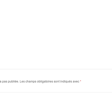
a pas publiée.
Les champs obligatoires sont indiqués avec
*