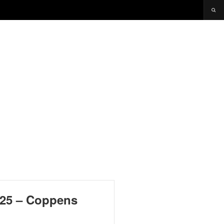
025 – Coppens