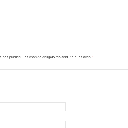
a pas publiée.
Les champs obligatoires sont indiqués avec
*