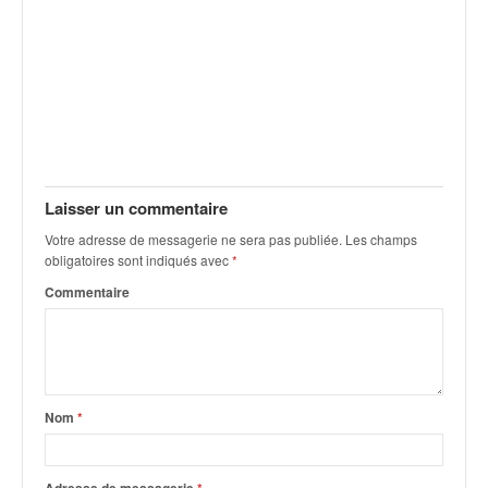
Laisser un commentaire
Votre adresse de messagerie ne sera pas publiée.
Les champs
obligatoires sont indiqués avec
*
Commentaire
Nom
*