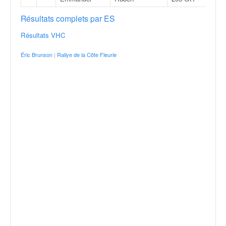
Résultats complets par ES
Résultats VHC
Éric Brunson
|
Rallye de la Côte Fleurie