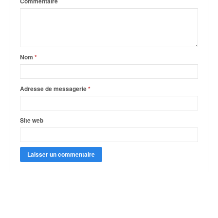
Commentaire
Nom
*
Adresse de messagerie
*
Site web