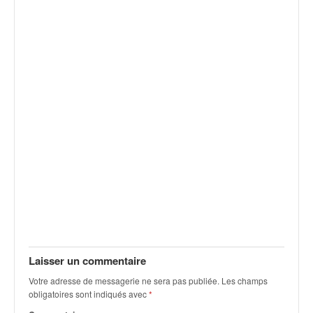
Laisser un commentaire
Votre adresse de messagerie ne sera pas publiée.
Les champs
obligatoires sont indiqués avec
*