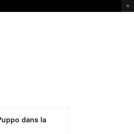
 Puppo dans la