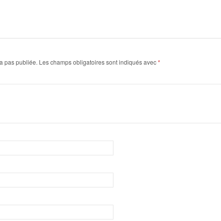
a pas publiée.
Les champs obligatoires sont indiqués avec
*