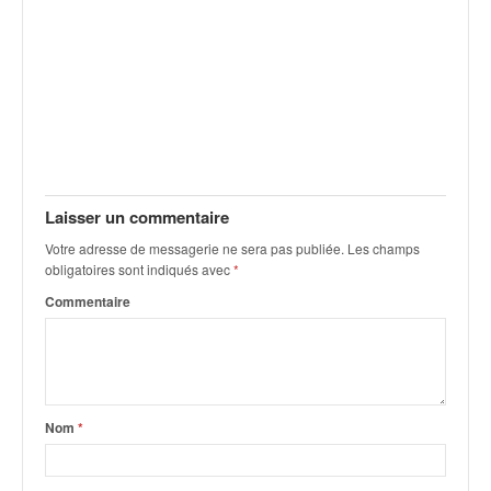
Laisser un commentaire
Votre adresse de messagerie ne sera pas publiée.
Les champs
obligatoires sont indiqués avec
*
Commentaire
Nom
*