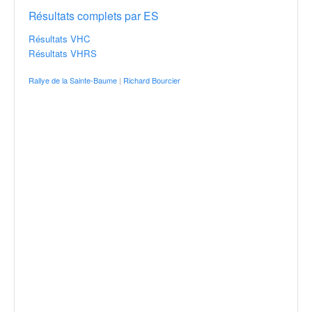
Résultats complets par ES
Résultats VHC
Résultats VHRS
Rallye de la Sainte-Baume
|
Richard Bourcier