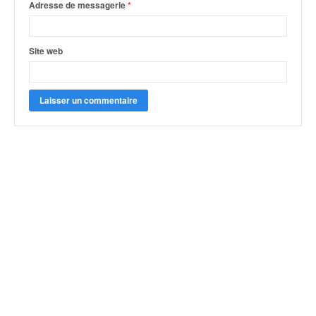
Adresse de messagerie
*
Site web