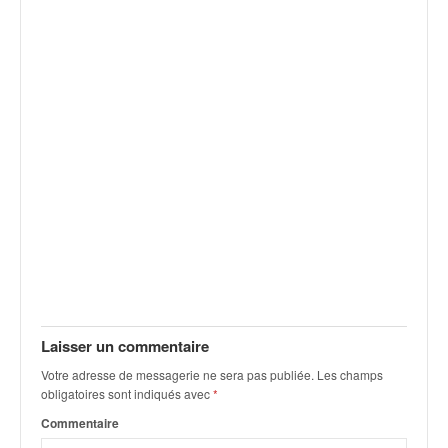
Laisser un commentaire
Votre adresse de messagerie ne sera pas publiée.
Les champs
obligatoires sont indiqués avec
*
Commentaire