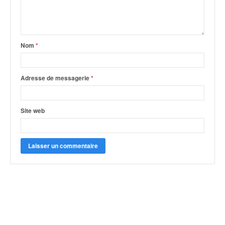
Nom
*
Adresse de messagerie
*
Site web