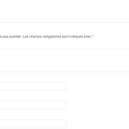
a pas publiée.
Les champs obligatoires sont indiqués avec
*