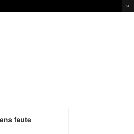
ans faute