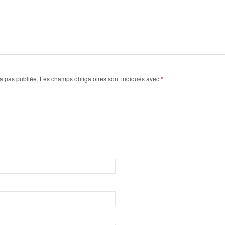
a pas publiée.
Les champs obligatoires sont indiqués avec
*