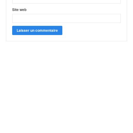
Site web