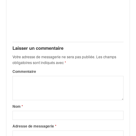
Laisser un commentaire
Votre adresse de messagerie ne sera pas publiée.
Les champs
obligatoires sont indiqués avec
*
Commentaire
Nom
*
Adresse de messagerie
*