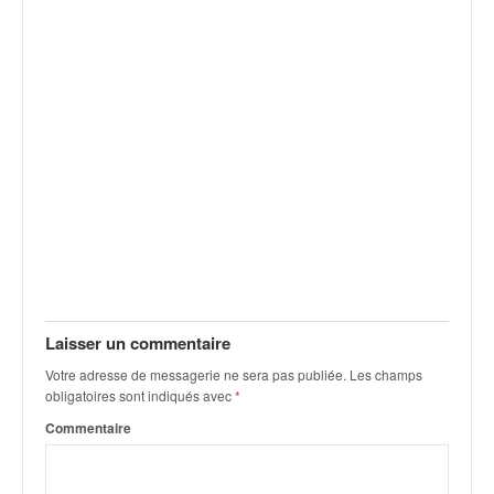
Laisser un commentaire
Votre adresse de messagerie ne sera pas publiée.
Les champs
obligatoires sont indiqués avec
*
Commentaire