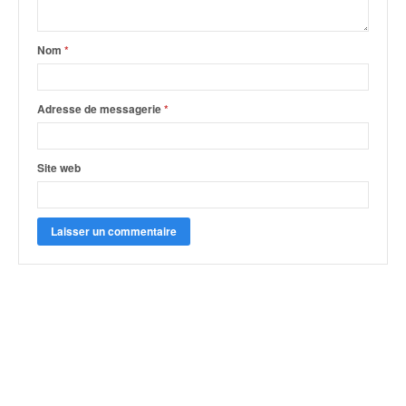
Nom
*
Adresse de messagerie
*
Site web