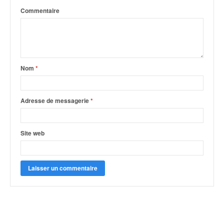
Commentaire
Nom
*
Adresse de messagerie
*
Site web