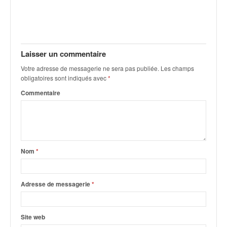
Laisser un commentaire
Votre adresse de messagerie ne sera pas publiée.
Les champs
obligatoires sont indiqués avec
*
Commentaire
Nom
*
Adresse de messagerie
*
Site web